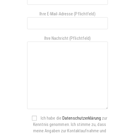
Ihre E-Mail-Adresse (Pflichtfeld)
Ihre Nachricht (Pflichtfeld)
Ich habe die
Datenschutzerklärung
zur
Kenntnis genommen. Ich stimme zu, dass
meine Angaben zur Kontaktaufnahme und