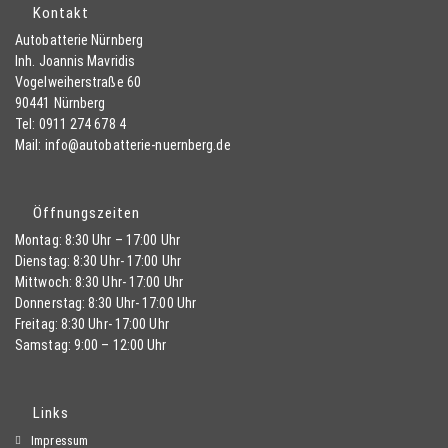
Kontakt
Autobatterie Nürnberg
Inh. Joannis Mavridis
Vogelweiherstraße 60
90441 Nürnberg
Tel: 0911 274 678 4
Mail: info@autobatterie-nuernberg.de
Öffnungszeiten
Montag: 8:30 Uhr – 17:00 Uhr
Dienstag: 8:30 Uhr- 17:00 Uhr
Mittwoch: 8:30 Uhr- 17:00 Uhr
Donnerstag: 8:30 Uhr- 17:00 Uhr
Freitag: 8:30 Uhr- 17:00 Uhr
Samstag: 9:00 – 12:00 Uhr
Links
Impressum