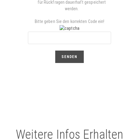
für Rückfragen dauerhaft gespeichert
werden.
Bitte geben Sie den korrekten Code ein!
Weitere Infos Erhalten