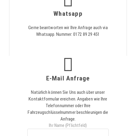
Whatsapp
Gerne beantworten wir Ihre Anfrage auch via
Whatsapp. Nummer: 0172 89 29 451
E-Mail Anfrage
Natürlich können Sie Uns auch über unser
Kontaktformular ereichen. Angaben wie Ihre
Telefonnummer oder Ihre
Fahrzeugschlüsselnummer beschleunigen die
Anfrage.
Ihr Name (Pflichtfeld)