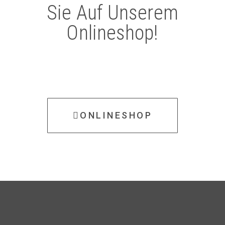
Sie Auf Unserem
Onlineshop!
ONLINESHOP