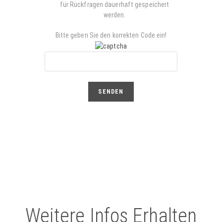
für Rückfragen dauerhaft gespeichert
werden.
Bitte geben Sie den korrekten Code ein!
Weitere Infos Erhalten