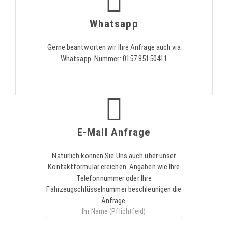
Whatsapp
Gerne beantworten wir Ihre Anfrage auch via
Whatsapp. Nummer: 0157 85150411
E-Mail Anfrage
Natürlich können Sie Uns auch über unser
Kontaktformular ereichen. Angaben wie Ihre
Telefonnummer oder Ihre
Fahrzeugschlüsselnummer beschleunigen die
Anfrage.
Ihr Name (Pflichtfeld)